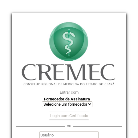
Entrar com
Fornecedor de Assinatura
Login com Certificado
ou