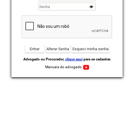
Advogado ou Procurador,
clique aqui
para se cadastrar.
Manuais do advogado